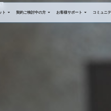
内
ット
契約ご検討中の方
お客様サポート
コミュニ