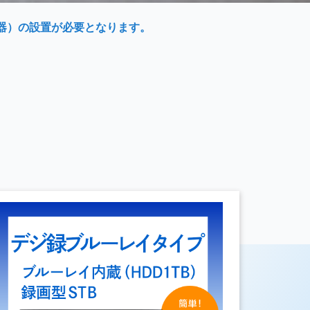
器）の設置が必要となります。