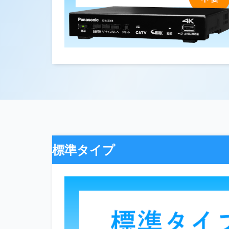
標準タイプ