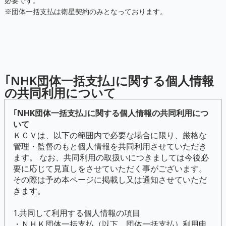
必要です。
※団体一括支払は衛星契約のみとなっております。
｢NHK団体一括支払｣に関する個人情報
の共同利用について
｢NHK団体一括支払｣に関する個人情報の共同利用につ
いて
ＫＣＶは、以下の範囲内で必要な場合に限り、厳格な
管理・監督のもと個人情報を共同利用させていただき
ます。 なお、共同利用の取扱いにつきましては今後必
要に応じて見直しをさせていただく事がございます。
その際は予め本ページに掲載し又は通知させていただ
きます。
1.共同して利用する個人情報の項目
・ＮＨＫ団体一括支払（以下、団体一括支払）利用申