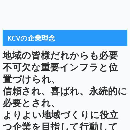
KCVの企業理念
地域の皆様だれからも必要
不可欠な重要インフラと位
置づけられ、
信頼され、喜ばれ、永続的に
必要とされ、
よりよい地域づくりに役立
つ企業を目指して行動して