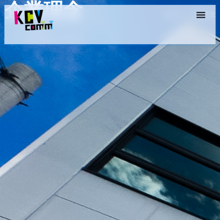
企業理念
Home
›
企業理念