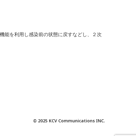
元機能を利用し感染前の状態に戻すなどし、２次
© 2025 KCV Communications INC.