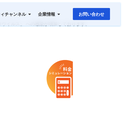
ティチャンネル
企業情報
お問い合わせ
ウイルス」 への感染が増加しております。