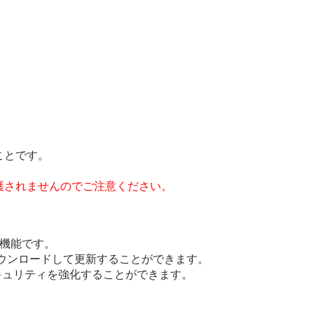
ことです。
護されませんのでご注意ください。
る機能です。
にダウンロードして更新することができます。
のセキュリティを強化することができます。