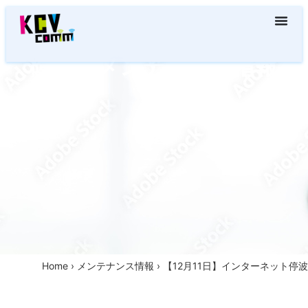
障害・メンテナンス情報
Home
›
メンテナンス情報
›
【12月11日】インターネット停波