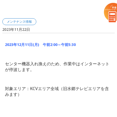
メンテナンス情報
2023年11月22日
2023年12月11日(月) 午前2:00～午前5:30
センター機器入れ換えのため、作業中はインターネット
が停波します。
対象エリア：KCVエリア全域（旧水郷テレビエリアを含
みます）