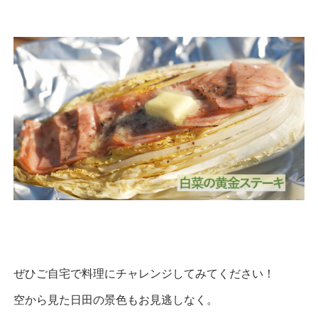
ぜひご自宅で料理にチャレンジしてみてください！
空から見た日田の景色もお見逃しなく。