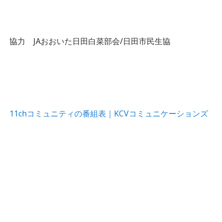
協力 JAおおいた日田白菜部会/日田市民生協
11chコミュニティの番組表｜KCVコミュニケーションズ