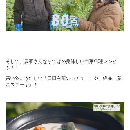
そして、農家さんならではの美味しい白菜料理レシピ
も！！
寒い冬にうれしい「日田白菜のシチュー」や、絶品「黄
金ステーキ」！