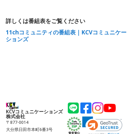
詳しくは番組表をご覧ください
11chコミュニティの番組表｜KCVコミュニケー
ションズ
KCVコミュニケーションズ
株式会社
〒877-0014
大分県日田市本町6番3号