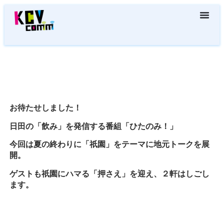
お待たせしました！
日田の「飲み」を発信する番組「ひたのみ！」
今回は夏の終わりに「祇園」をテーマに地元トークを展
開。
ゲストも祇園にハマる「押さえ」を迎え、２軒はしごし
ます。