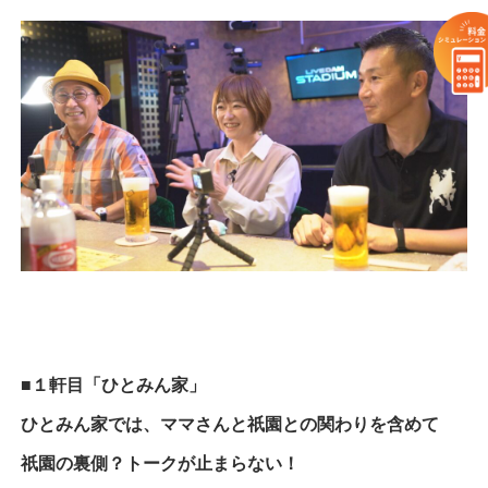
■１軒目「ひとみん家」
ひとみん家では、ママさんと祇園との関わりを含めて
祇園の裏側？トークが止まらない！