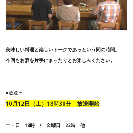
美味しい料理と楽しいトークであっという間の時間。
今回もお酒を片手にまったりとお楽しみください。
■放送日
10月12日（土）18時30分 放送開始
土・日 18時 / 金曜日 22時 他